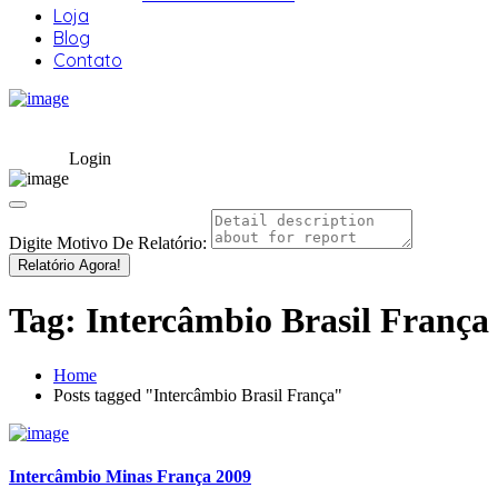
Loja
Blog
Contato
Login
Digite Motivo De Relatório:
Relatório Agora!
Tag:
Intercâmbio Brasil França
Home
Posts tagged "Intercâmbio Brasil França"
Intercâmbio Minas França 2009