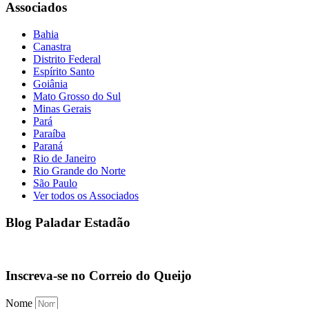
Associados
Bahia
Canastra
Distrito Federal
Espírito Santo
Goiânia
Mato Grosso do Sul
Minas Gerais
Pará
Paraíba
Paraná
Rio de Janeiro
Rio Grande do Norte
São Paulo
Ver todos os Associados
Blog Paladar Estadão
Inscreva-se no Correio do Queijo
Nome