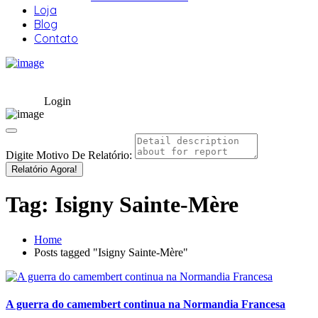
Loja
Blog
Contato
Login
Digite Motivo De Relatório:
Relatório Agora!
Tag:
Isigny Sainte-Mère
Home
Posts tagged "Isigny Sainte-Mère"
A guerra do camembert continua na Normandia Francesa