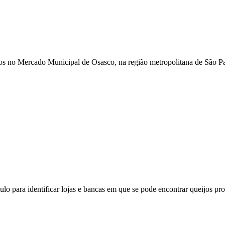
s no Mercado Municipal de Osasco, na região metropolitana de São Paul
o para identificar lojas e bancas em que se pode encontrar queijos prod