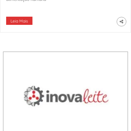
Leia Mais