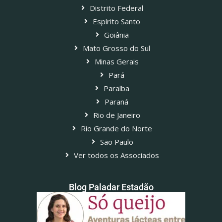
Distrito Federal
Espírito Santo
Goiânia
Mato Grosso do Sul
Minas Gerais
Pará
Paraíba
Paraná
Rio de Janeiro
Rio Grande do Norte
São Paulo
Ver todos os Associados
Blog Paladar Estadão