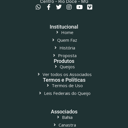
Centro - Rio Doce - MG
Institucional
Home
Quem Faz
História
Proposta
Produtos
Queijos
Ver todos os Associados
Termos e Políticas
Termos de Uso
Leis Federais do Queijo
Associados
Bahia
Canastra