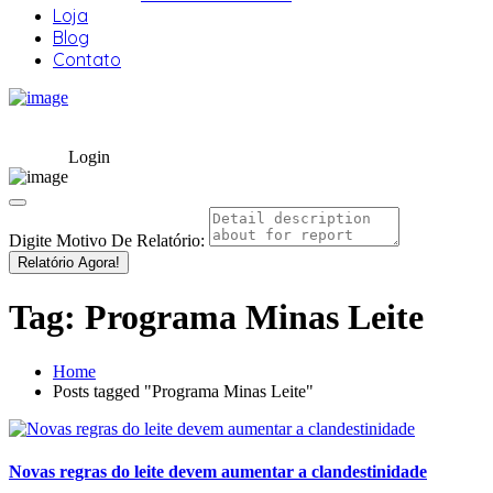
Loja
Blog
Contato
Login
Digite Motivo De Relatório:
Relatório Agora!
Tag:
Programa Minas Leite
Home
Posts tagged "Programa Minas Leite"
Novas regras do leite devem aumentar a clandestinidade