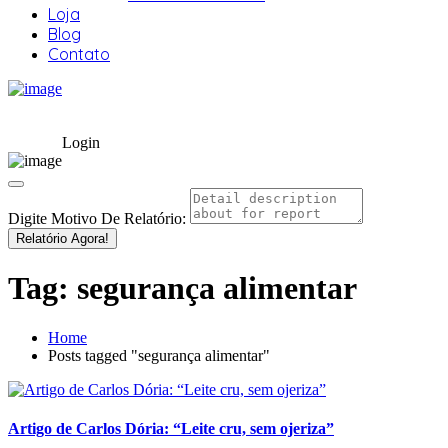
Loja
Blog
Contato
Login
Digite Motivo De Relatório:
Relatório Agora!
Tag:
segurança alimentar
Home
Posts tagged "segurança alimentar"
Artigo de Carlos Dória: “Leite cru, sem ojeriza”