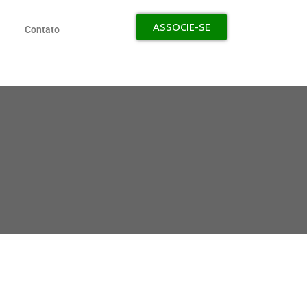
ASSOCIE-SE
Contato