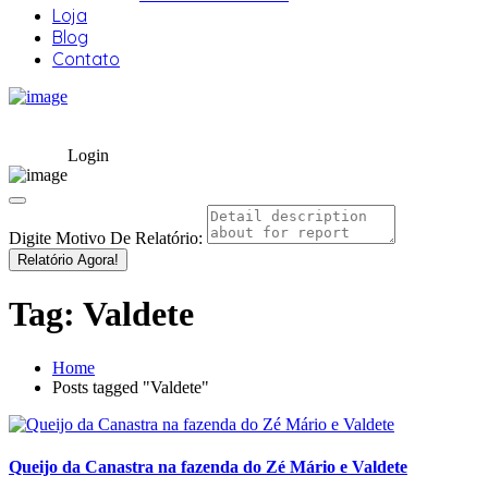
Loja
Blog
Contato
Login
Digite Motivo De Relatório:
Relatório Agora!
Tag:
Valdete
Home
Posts tagged "Valdete"
Queijo da Canastra na fazenda do Zé Mário e Valdete