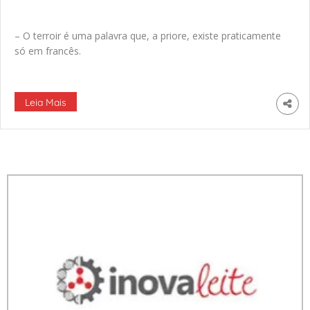
– O terroir é uma palavra que, a priore, existe praticamente
só em francês.
Leia Mais