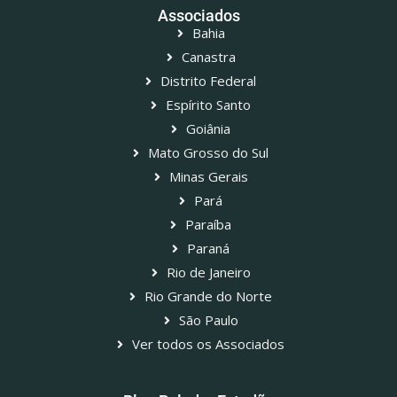
Associados
Bahia
Canastra
Distrito Federal
Espírito Santo
Goiânia
Mato Grosso do Sul
Minas Gerais
Pará
Paraíba
Paraná
Rio de Janeiro
Rio Grande do Norte
São Paulo
Ver todos os Associados