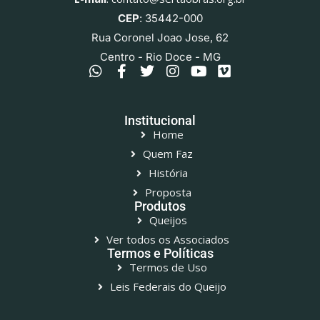
CEP
: 35442-000
Rua Coronel Joao Jose, 62
Centro - Rio Doce - MG
Institucional
Home
Quem Faz
História
Proposta
Produtos
Queijos
Ver todos os Associados
Termos e Políticas
Termos de Uso
Leis Federais do Queijo