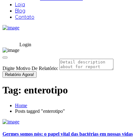
Loja
Blog
Contato
Login
Digite Motivo De Relatório:
Relatório Agora!
Tag:
enterotipo
Home
Posts tagged "enterotipo"
Germes somos nós: o papel vital das bactérias em nossas vidas