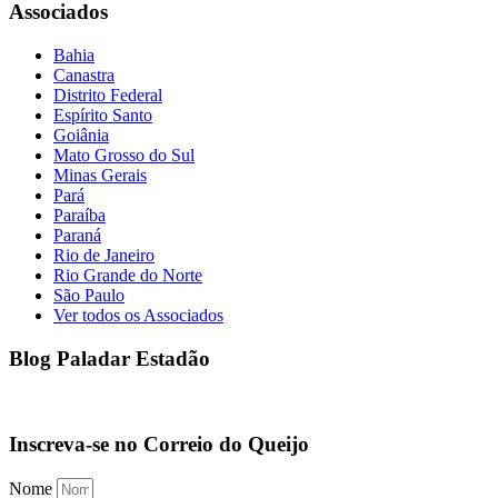
Associados
Bahia
Canastra
Distrito Federal
Espírito Santo
Goiânia
Mato Grosso do Sul
Minas Gerais
Pará
Paraíba
Paraná
Rio de Janeiro
Rio Grande do Norte
São Paulo
Ver todos os Associados
Blog Paladar Estadão
Inscreva-se no Correio do Queijo
Nome