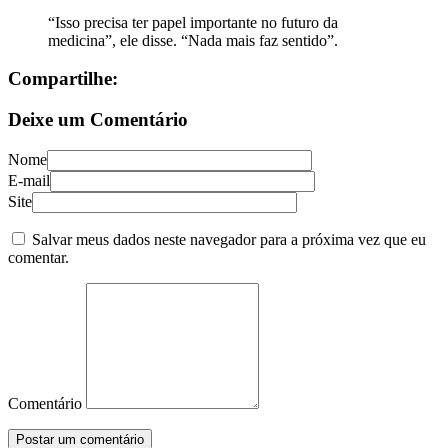
“Isso precisa ter papel importante no futuro da
medicina”, ele disse. “Nada mais faz sentido”.
Compartilhe:
Deixe um Comentário
Nome
E-mail
Site
Salvar meus dados neste navegador para a próxima vez que eu
comentar.
Comentário