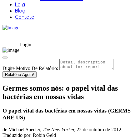
Loja
Blog
Contato
Login
Digite Motivo De Relatório:
Relatório Agora!
Germes somos nós: o papel vital das
bactérias em nossas vidas
O papel vital das bactérias em nossas vidas (GERMS
ARE US)
de Michael Specter,
The New Yorker,
22 de outubro de 2012.
Traduzido por Robin Geld