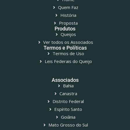
Quem Faz
História
Proposta
Produtos
Queijos
Ver todos os Associados
Termos e Políticas
Termos de Uso
Leis Federais do Queijo
Associados
Bahia
Canastra
Distrito Federal
Espírito Santo
Goiânia
Mato Grosso do Sul