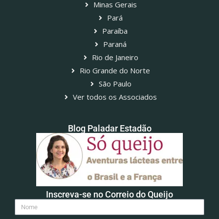
Minas Gerais
Pará
Paraíba
Paraná
Rio de Janeiro
Rio Grande do Norte
São Paulo
Ver todos os Associados
Blog Paladar Estadão
Inscreva-se no Correio do Queijo