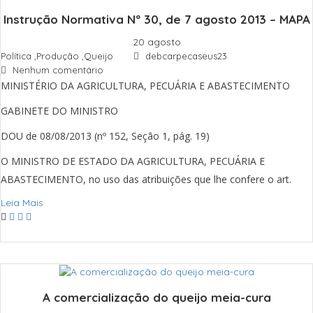
Instrução Normativa Nº 30, de 7 agosto 2013 – MAPA
20 agosto
Política
,
Produção
,
Queijo
debcarpecaseus23
Nenhum comentário
MINISTÉRIO DA AGRICULTURA, PECUÁRIA E ABASTECIMENTO
GABINETE DO MINISTRO
DOU de 08/08/2013 (nº 152, Seção 1, pág. 19)
O MINISTRO DE ESTADO DA AGRICULTURA, PECUÁRIA E
ABASTECIMENTO, no uso das atribuições que lhe confere o art.
Leia Mais
A comercialização do queijo meia-cura