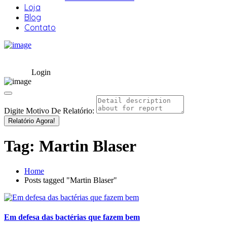
Loja
Blog
Contato
Login
Digite Motivo De Relatório:
Relatório Agora!
Tag:
Martin Blaser
Home
Posts tagged "Martin Blaser"
Em defesa das bactérias que fazem bem