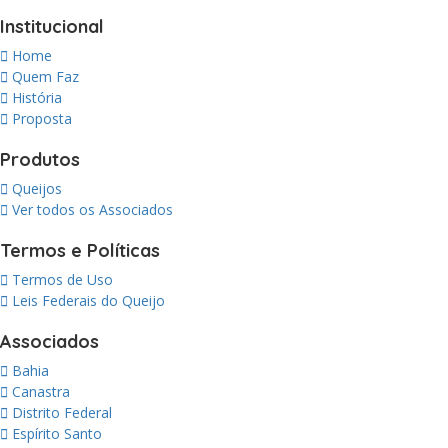
Institucional
Home
Quem Faz
História
Proposta
Produtos
Queijos
Ver todos os Associados
Termos e Políticas
Termos de Uso
Leis Federais do Queijo
Associados
Bahia
Canastra
Distrito Federal
Espírito Santo