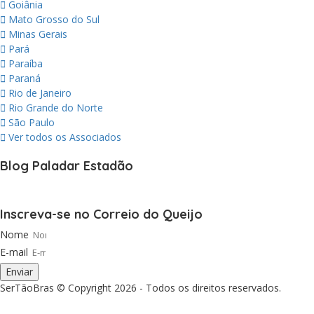
Goiânia
Mato Grosso do Sul
Minas Gerais
Pará
Paraíba
Paraná
Rio de Janeiro
Rio Grande do Norte
São Paulo
Ver todos os Associados
Blog Paladar Estadão
Inscreva-se no Correio do Queijo
Nome
E-mail
Enviar
SerTãoBras © Copyright 2026 - Todos os direitos reservados.