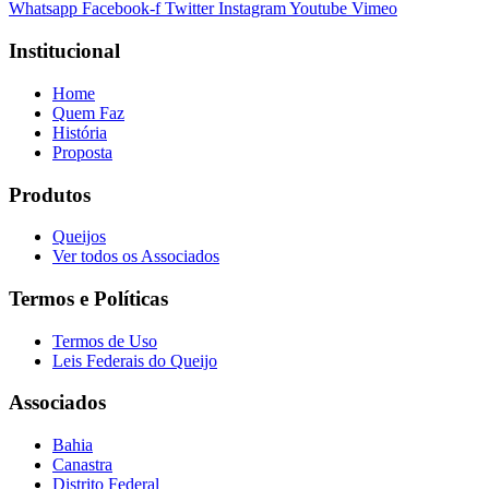
Whatsapp
Facebook-f
Twitter
Instagram
Youtube
Vimeo
Institucional
Home
Quem Faz
História
Proposta
Produtos
Queijos
Ver todos os Associados
Termos e Políticas
Termos de Uso
Leis Federais do Queijo
Associados
Bahia
Canastra
Distrito Federal