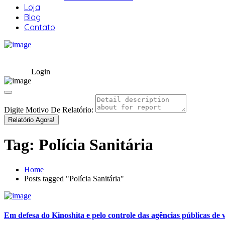
Loja
Blog
Contato
Login
Digite Motivo De Relatório:
Relatório Agora!
Tag:
Polícia Sanitária
Home
Posts tagged "Polícia Sanitária"
Em defesa do Kinoshita e pelo controle das agências públicas de v