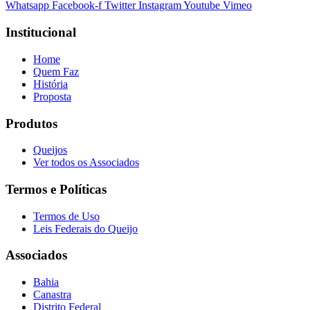
Whatsapp
Facebook-f
Twitter
Instagram
Youtube
Vimeo
Institucional
Home
Quem Faz
História
Proposta
Produtos
Queijos
Ver todos os Associados
Termos e Políticas
Termos de Uso
Leis Federais do Queijo
Associados
Bahia
Canastra
Distrito Federal