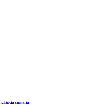
igilância sanitária