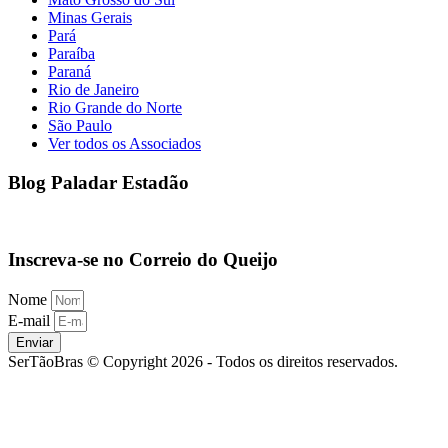
Minas Gerais
Pará
Paraíba
Paraná
Rio de Janeiro
Rio Grande do Norte
São Paulo
Ver todos os Associados
Blog Paladar Estadão
Inscreva-se no Correio do Queijo
Nome
E-mail
Enviar
SerTãoBras © Copyright 2026 - Todos os direitos reservados.