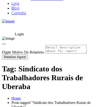
Loja
Blog
Contato
Login
Digite Motivo De Relatório:
Relatório Agora!
Tag:
Sindicato dos
Trabalhadores Rurais de
Uberaba
Home
Posts tagged "Sindicato dos Trabalhadores Rurais de
Uberaba"