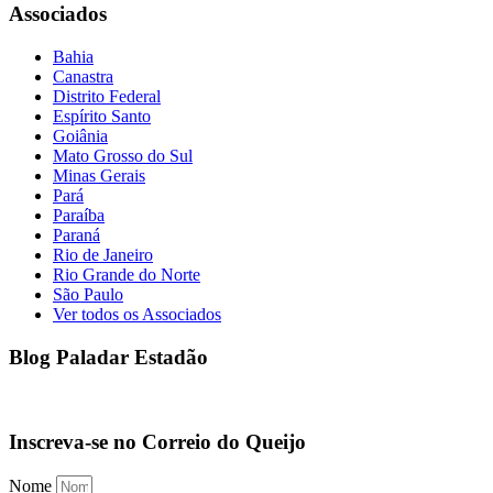
Associados
Bahia
Canastra
Distrito Federal
Espírito Santo
Goiânia
Mato Grosso do Sul
Minas Gerais
Pará
Paraíba
Paraná
Rio de Janeiro
Rio Grande do Norte
São Paulo
Ver todos os Associados
Blog Paladar Estadão
Inscreva-se no Correio do Queijo
Nome