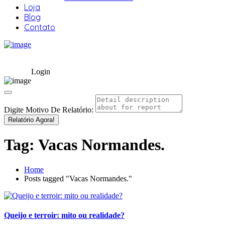
Loja
Blog
Contato
Login
Digite Motivo De Relatório:
Relatório Agora!
Tag:
Vacas Normandes.
Home
Posts tagged "Vacas Normandes."
Queijo e terroir: mito ou realidade?