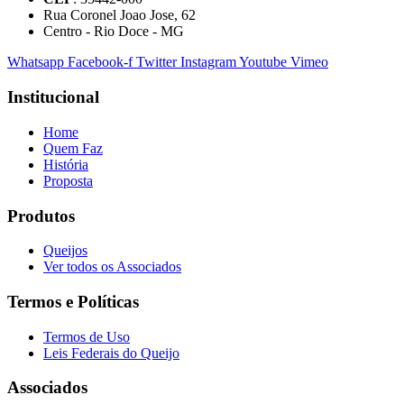
Rua Coronel Joao Jose, 62
Centro - Rio Doce - MG
Whatsapp
Facebook-f
Twitter
Instagram
Youtube
Vimeo
Institucional
Home
Quem Faz
História
Proposta
Produtos
Queijos
Ver todos os Associados
Termos e Políticas
Termos de Uso
Leis Federais do Queijo
Associados