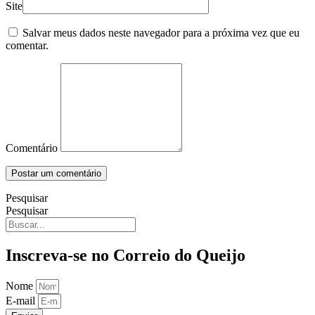
Site
Salvar meus dados neste navegador para a próxima vez que eu
comentar.
Comentário
Pesquisar
Pesquisar
Inscreva-se no Correio do Queijo
Nome
E-mail