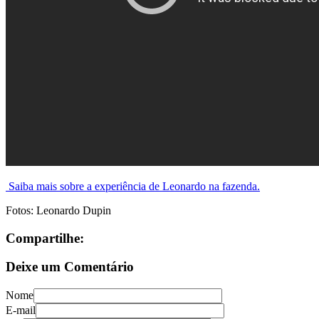
Saiba mais sobre a experiência de Leonardo na fazenda.
Fotos: Leonardo Dupin
Compartilhe:
Deixe um Comentário
Nome
E-mail