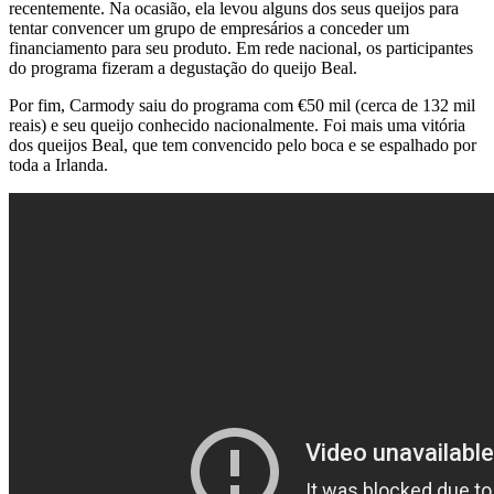
recentemente. Na ocasião, ela levou alguns dos seus queijos para
tentar convencer um grupo de empresários a conceder um
financiamento para seu produto. Em rede nacional, os participantes
do programa fizeram a degustação do queijo Beal.
Por fim, Carmody saiu do programa com €50 mil (cerca de 132 mil
reais) e seu queijo conhecido nacionalmente. Foi mais uma vitória
dos queijos Beal, que tem convencido pelo boca e se espalhado por
toda a Irlanda.