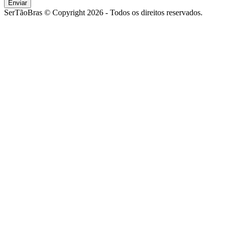
Enviar
SerTãoBras © Copyright 2026 - Todos os direitos reservados.