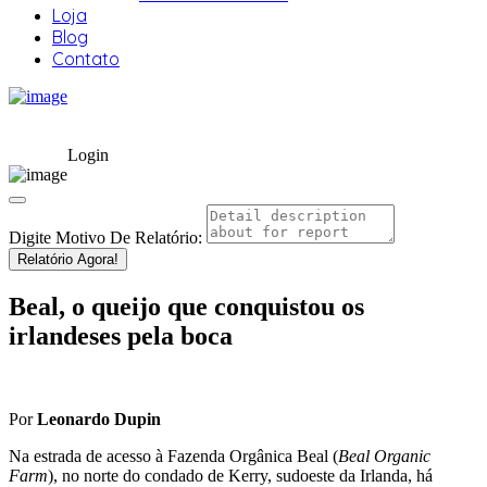
Loja
Blog
Contato
Login
Digite Motivo De Relatório:
Relatório Agora!
Beal, o queijo que conquistou os
irlandeses pela boca
Por
Leonardo Dupin
Na estrada de acesso à Fazenda Orgânica Beal (
Beal Organic
Farm
), no norte do condado de Kerry, sudoeste da Irlanda, há