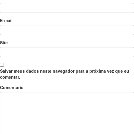
E-mail
Site
Salvar meus dados neste navegador para a próxima vez que eu
comentar.
Comentário