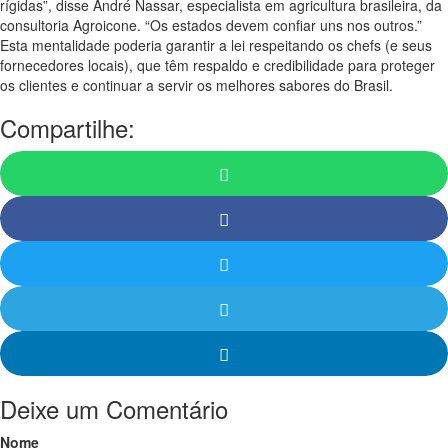
rígidas”, disse André Nassar, especialista em agricultura brasileira, da
consultoria Agroicone. “Os estados devem confiar uns nos outros.”
Esta mentalidade poderia garantir a lei respeitando os chefs (e seus
fornecedores locais), que têm respaldo e credibilidade para proteger
os clientes e continuar a servir os melhores sabores do Brasil.
Compartilhe:
Deixe um Comentário
Nome