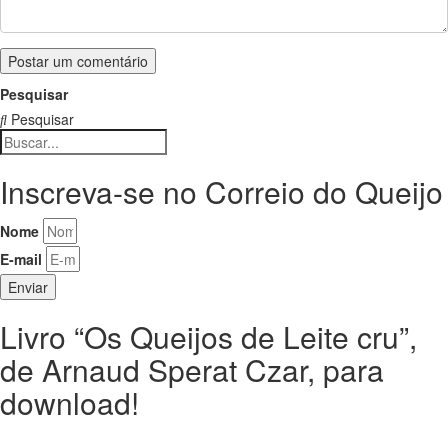
Pesquisar
Pesquisar
Inscreva-se no Correio do Queijo
Nome
E-mail
Enviar
Livro “Os Queijos de Leite cru”,
de Arnaud Sperat Czar, para
download!