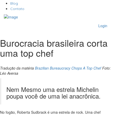
Blog
Contato
Login
Burocracia brasileira corta
uma top chef
Tradução da matéria
Brazilian Bureaucracy Chops A Top Chef
Foto:
Léo Aversa
Nem Mesmo uma estrela Michelin
poupa você de uma lei anacrônica.
No fogão, Roberta Sudbrack é uma estrela de rock. Uma chef