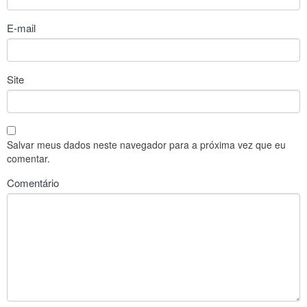
E-mail
Site
Salvar meus dados neste navegador para a próxima vez que eu
comentar.
Comentário