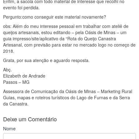
Enfim, a sacola com todo material de interesse que recolhi no
evento foi perdida.
Pergunto:como conseguir este material novamente?
obs: Além do meu interesse pessoal em trabalhar com ateliê de
queijos artesanais, estou editando – pela Oásis de Minas – um
guia impresso/site/aplicativo da “Rota do Queijo Canastra
Artesanal, com previsão para estar no mercado logo no começo de
2018.
Grata, por sua atenção e aguardo resposta.
Abç.
Elizabeth de Andrade
Passos – MG
Assessora de Comunicação da Oásis de Minas – Marketing Rural
Guias, mapas e roteiros turísticos do Lago de Furnas e da Serra
da Canastra.
Deixe um Comentário
Nome