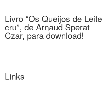
Livro “Os Queijos de Leite
cru”, de Arnaud Sperat
Czar, para download!
Links