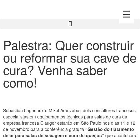
☰
Palestra: Quer construir
ou reformar sua cave de
cura? Venha saber
como!
Sébastien Lagneaux e Mikel Aranzabal, dois consultores franceses
especialistas em equipamentos técnicos para salas de cura da
empresa francesa Clauger estarão em São Paulo nos dias 11 e 12
de novembro para a conferência gratuita
“Gestão do tratamento
de ar para salas de secagem e cura de queijos”
que acontecerá