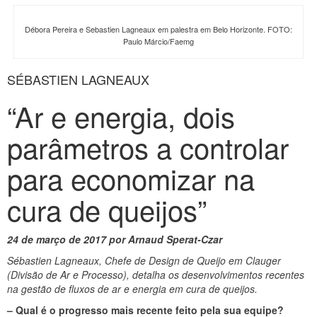
Débora Pereira e Sebastien Lagneaux em palestra em Belo Horizonte. FOTO:
Paulo Márcio/Faemg
SÉBASTIEN LAGNEAUX
“Ar e energia, dois
parâmetros a controlar
para economizar na
cura de queijos”
24 de março de 2017 por Arnaud Sperat-Czar
Sébastien Lagneaux, Chefe de Design de Queijo em Clauger
(Divisão de Ar e Processo), detalha os desenvolvimentos recentes
na gestão de fluxos de ar e energia em cura de queijos.
– Qual é o progresso mais recente feito pela sua equipe?