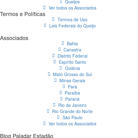
Queijos
Ver todos os Associados
Termos e Políticas
Termos de Uso
Leis Federais do Queijo
Associados
Bahia
Canastra
Distrito Federal
Espírito Santo
Goiânia
Mato Grosso do Sul
Minas Gerais
Pará
Paraíba
Paraná
Rio de Janeiro
Rio Grande do Norte
São Paulo
Ver todos os Associados
Blog Paladar Estadão