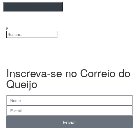
Inscreva-se no Correio do
Queijo
Enviar