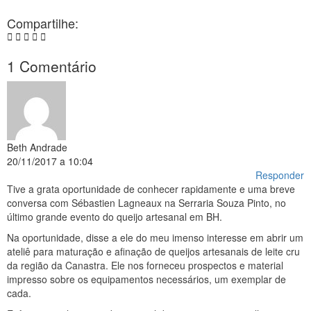
Compartilhe:
1 Comentário
Beth Andrade
20/11/2017 a 10:04
Responder
Tive a grata oportunidade de conhecer rapidamente e uma breve
conversa com Sébastien Lagneaux na Serraria Souza Pinto, no
último grande evento do queijo artesanal em BH.
Na oportunidade, disse a ele do meu imenso interesse em abrir um
ateliê para maturação e afinação de queijos artesanais de leite cru
da região da Canastra. Ele nos forneceu prospectos e material
impresso sobre os equipamentos necessários, um exemplar de
cada.