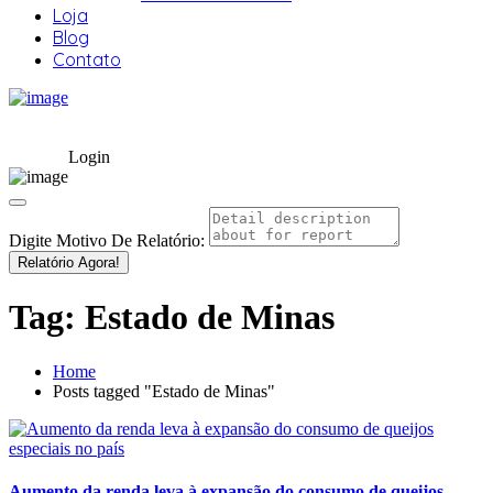
Loja
Blog
Contato
Login
Digite Motivo De Relatório:
Relatório Agora!
Tag:
Estado de Minas
Home
Posts tagged "Estado de Minas"
Aumento da renda leva à expansão do consumo de queijos