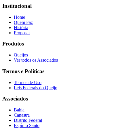
Institucional
Home
Quem Faz
História
Proposta
Produtos
Queijos
Ver todos os Associados
Termos e Políticas
Termos de Uso
Leis Federais do Queijo
Associados
Bahia
Canastra
Distrito Federal
Espírito Santo