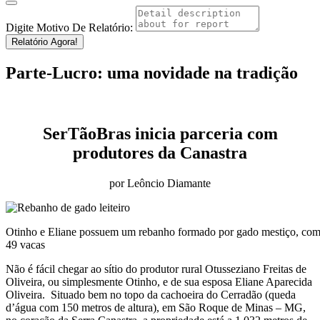
Digite Motivo De Relatório:
Relatório Agora!
Parte-Lucro: uma novidade na tradição
SerTãoBras inicia parceria com
produtores da Canastra
por Leôncio Diamante
Otinho e Eliane possuem um rebanho formado por gado mestiço, com
49 vacas
Não é fácil chegar ao sítio do produtor rural Otusseziano Freitas de
Oliveira, ou simplesmente Otinho, e de sua esposa Eliane Aparecida
Oliveira. Situado bem no topo da cachoeira do Cerradão (queda
d’água com 150 metros de altura), em São Roque de Minas – MG,