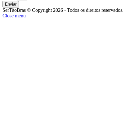
Enviar
SerTãoBras © Copyright 2026 - Todos os direitos reservados.
Close menu