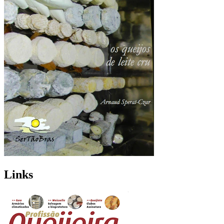
Links