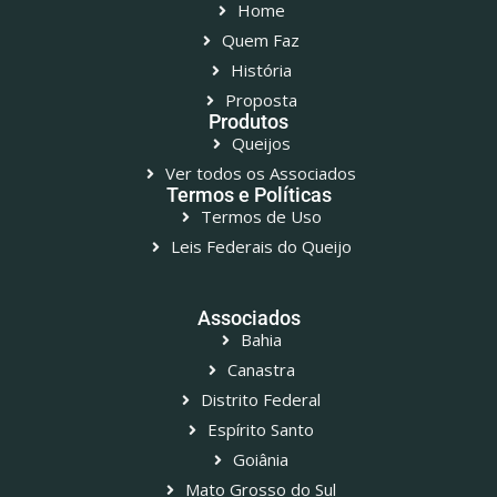
Home
Quem Faz
História
Proposta
Produtos
Queijos
Ver todos os Associados
Termos e Políticas
Termos de Uso
Leis Federais do Queijo
Associados
Bahia
Canastra
Distrito Federal
Espírito Santo
Goiânia
Mato Grosso do Sul