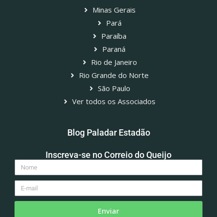
Minas Gerais
Pará
Paraíba
Paraná
Rio de Janeiro
Rio Grande do Norte
São Paulo
Ver todos os Associados
Blog Paladar Estadão
Inscreva-se no Correio do Queijo
Enviar