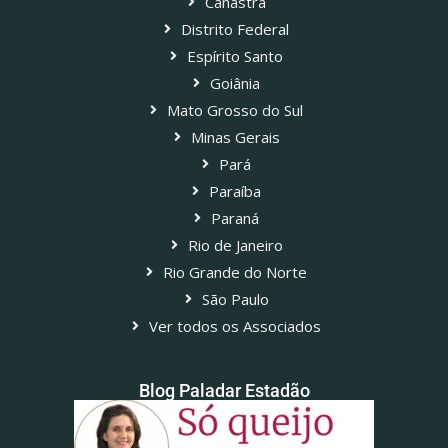
Canastra
Distrito Federal
Espírito Santo
Goiânia
Mato Grosso do Sul
Minas Gerais
Pará
Paraíba
Paraná
Rio de Janeiro
Rio Grande do Norte
São Paulo
Ver todos os Associados
Blog Paladar Estadão