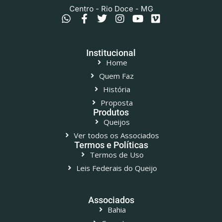
Centro - Rio Doce - MG
Institucional
Home
Quem Faz
História
Proposta
Produtos
Queijos
Ver todos os Associados
Termos e Políticas
Termos de Uso
Leis Federais do Queijo
Associados
Bahia