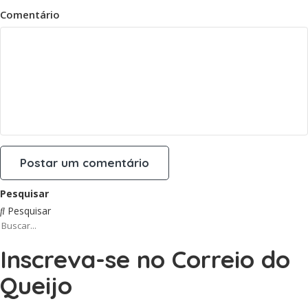
Comentário
Pesquisar
Pesquisar
Inscreva-se no Correio do
Queijo