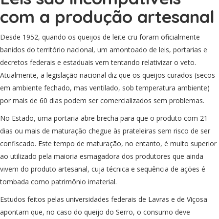
com a produção artesanal
Desde 1952, quando os queijos de leite cru foram oficialmente
banidos do território nacional, um amontoado de leis, portarias e
decretos federais e estaduais vem tentando relativizar o veto.
Atualmente, a legislação nacional diz que os queijos curados (secos
em ambiente fechado, mas ventilado, sob temperatura ambiente)
por mais de 60 dias podem ser comercializados sem problemas.
No Estado, uma portaria abre brecha para que o produto com 21
dias ou mais de maturação chegue às prateleiras sem risco de ser
confiscado. Este tempo de maturação, no entanto, é muito superior
ao utilizado pela maioria esmagadora dos produtores que ainda
vivem do produto artesanal, cuja técnica e sequência de ações é
tombada como patrimônio imaterial.
Estudos feitos pelas universidades federais de Lavras e de Viçosa
apontam que, no caso do queijo do Serro, o consumo deve