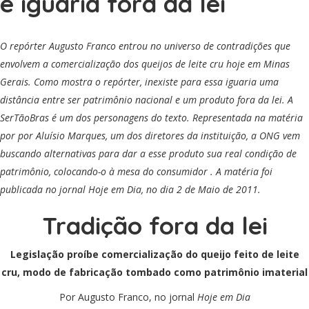
é iguaria fora da lei
O repórter Augusto Franco entrou no universo de contradições que
envolvem a comercialização dos queijos de leite cru hoje em Minas
Gerais. Como mostra o repórter, inexiste para essa iguaria uma
distância entre ser patrimônio nacional e um produto fora da lei. A
SerTãoBras é um dos personagens do texto. Representada na matéria
por por Aluísio Marques, um dos diretores da instituição, a ONG vem
buscando alternativas para dar a esse produto sua real condição de
patrimônio, colocando-o à mesa do consumidor . A matéria foi
publicada no jornal Hoje em Dia, no dia 2 de Maio de 2011
.
Tradição fora da lei
Legislação proíbe comercialização do queijo feito de leite
cru, modo de fabricação tombado como patrimônio imaterial
Por Augusto Franco, no jornal
Hoje em Dia