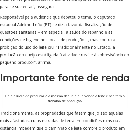
para se sustentar”, assegura.
Responsável pela audiência que debateu o tema, o deputado
estadual Adelmo Leão (PT) se diz a favor da fiscalização de
questões sanitárias – em especial, a saúde do rebanho e as
condições de higiene nos locais de produção –, mas contra a
proibição do uso do leite cru. “Tradicionalmente no Estado, a
produção do queijo está ligada à atividade rural e à sobrevivência do
pequeno produtor”, afirma.
Importante fonte de renda
Hoje o lucro do produtor é o mesmo daquele que vende o leite e não tem o
trabalho de produção
Tradicionalmente, as propriedades que fazem queijo são aquelas
mais afastadas, cujas estradas de terra em condições ruins ou a
distância impedem que o caminhão de leite compre o produto em