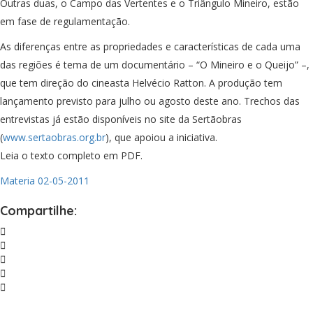
Outras duas, o Campo das Vertentes e o Triângulo Mineiro, estão
em fase de regulamentação.
As diferenças entre as propriedades e características de cada uma
das regiões é tema de um documentário – “O Mineiro e o Queijo” –,
que tem direção do cineasta Helvécio Ratton. A produção tem
lançamento previsto para julho ou agosto deste ano. Trechos das
entrevistas já estão disponíveis no site da Sertãobras
(
www.sertaobras.org.br
), que apoiou a iniciativa.
Leia o texto completo em PDF.
Materia 02-05-2011
Compartilhe: