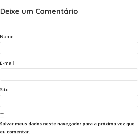
Deixe um Comentário
Nome
E-mail
Site
Salvar meus dados neste navegador para a próxima vez que
eu comentar.