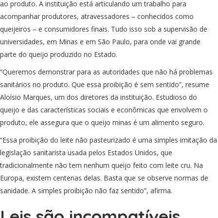
ao produto. A instituição está articulando um trabalho para
acompanhar produtores, atravessadores – conhecidos como
queijeiros – e consumidores finais. Tudo isso sob a supervisão de
universidades, em Minas e em São Paulo, para onde vai grande
parte do queijo produzido no Estado.
“Queremos demonstrar para as autoridades que não há problemas
sanitários no produto. Que essa proibição é sem sentido”, resume
Aloísio Marques, um dos diretores da instituição. Estudioso do
queijo e das características sociais e econômicas que envolvem o
produto, ele assegura que o queijo minas é um alimento seguro.
“Essa proibição do leite não pasteurizado é uma simples imitação da
legislação sanitarista usada pelos Estados Unidos, que
tradicionalmente não tem nenhum queijo feito com leite cru. Na
Europa, existem centenas delas. Basta que se observe normas de
sanidade. A simples proibição não faz sentido”, afirma.
Leis são incompatíveis