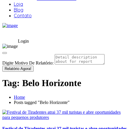
Loja
Blog
Contato
Login
Digite Motivo De Relatório:
Relatório Agora!
Tag:
Belo Horizonte
Home
Posts tagged "Belo Horizonte"
Festival de Tiradentes atrai 37 mil turistas e abre oportunidades