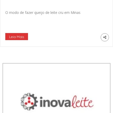
O modo de fazer queijo de leite cru em Minas
Leia Mais