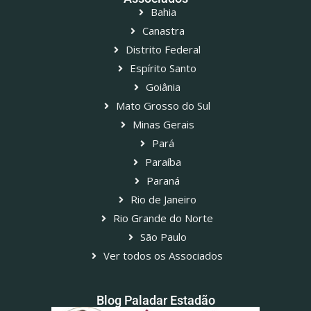
Bahia
Canastra
Distrito Federal
Espírito Santo
Goiânia
Mato Grosso do Sul
Minas Gerais
Pará
Paraíba
Paraná
Rio de Janeiro
Rio Grande do Norte
São Paulo
Ver todos os Associados
Blog Paladar Estadão