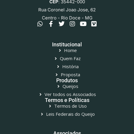
CEP
: 35442-000
Rua Coronel Joao Jose, 62
Centro - Rio Doce - MG
Institucional
Home
Quem Faz
História
Proposta
Produtos
Queijos
Ver todos os Associados
Termos e Políticas
Termos de Uso
Leis Federais do Queijo
Associados