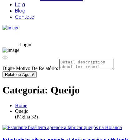
Loja
Blog
Contato
Login
Digite Motivo De Relatório:
Relatório Agora!
Categoria:
Queijo
Home
Queijo
(Página 32)
Estudante brasileira aprende a fabricar queijos na Holanda