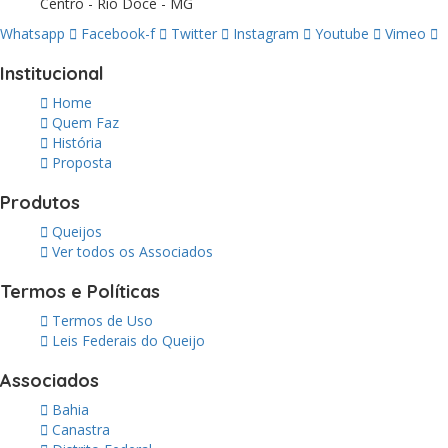
Centro - Rio Doce - MG
Whatsapp
Facebook-f
Twitter
Instagram
Youtube
Vimeo
Institucional
Home
Quem Faz
História
Proposta
Produtos
Queijos
Ver todos os Associados
Termos e Políticas
Termos de Uso
Leis Federais do Queijo
Associados
Bahia
Canastra