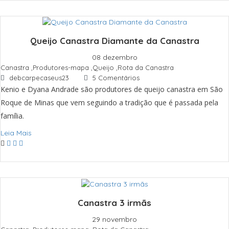
Queijo Canastra Diamante da Canastra
08 dezembro
Canastra
,
Produtores-mapa
,
Queijo
,
Rota da Canastra
debcarpecaseus23
5 Comentários
Kenio e Dyana Andrade são produtores de queijo canastra em São
Roque de Minas que vem seguindo a tradição que é passada pela
família.
Leia Mais
Canastra 3 irmãs
29 novembro