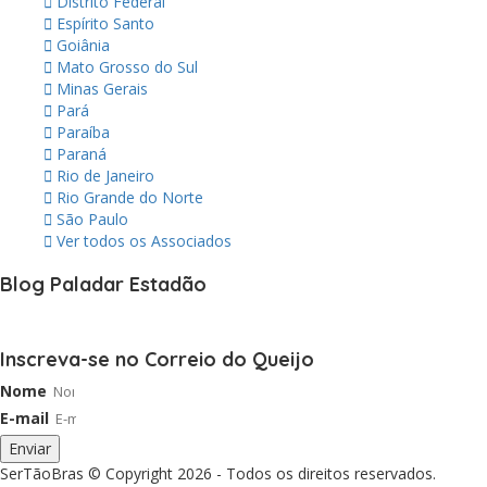
Distrito Federal
Espírito Santo
Goiânia
Mato Grosso do Sul
Minas Gerais
Pará
Paraíba
Paraná
Rio de Janeiro
Rio Grande do Norte
São Paulo
Ver todos os Associados
Blog Paladar Estadão
Inscreva-se no Correio do Queijo
Nome
E-mail
Enviar
SerTãoBras © Copyright 2026 - Todos os direitos reservados.