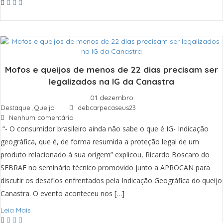
Mofos e queijos de menos de 22 dias precisam ser
legalizados na IG da Canastra
01 dezembro
Destaque
,
Queijo
debcarpecaseus23
Nenhum comentário
“- O consumidor brasileiro ainda não sabe o que é IG- Indicação
geográfica, que é, de forma resumida a proteção legal de um
produto relacionado à sua origem” explicou, Ricardo Boscaro do
SEBRAE no seminário técnico promovido junto a APROCAN para
discutir os desafios enfrentados pela Indicação Geográfica do queijo
Canastra. O evento aconteceu nos […]
Leia Mais