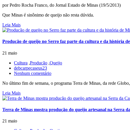
por Pedro Rocha Franco, do Jornal Estado de Minas (19/5/2013)
Que Minas é sinônimo de queijo não resta dúvida.
Leia Mais
Produção de queijo no Serro faz parte da cultura e da história d
21 maio
Cultura
,
Produção
,
Queijo
debcarpecaseus23
Nenhum comentário
No último fim de semana, o programa Terra de Minas, da rede Globo, 
Leia Mais
Terra de Minas mostra produção do queijo artesanal na Serra d
21 maio