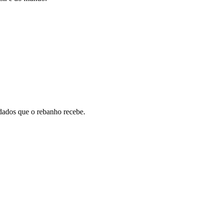
idados que o rebanho recebe.