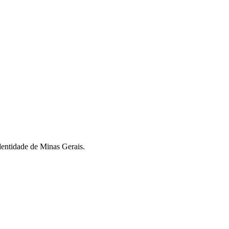
dentidade de Minas Gerais.