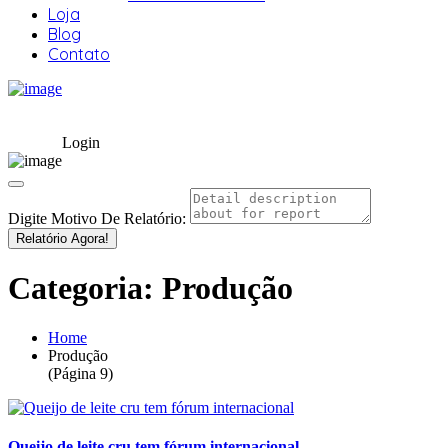
Loja
Blog
Contato
Login
Digite Motivo De Relatório:
Relatório Agora!
Categoria:
Produção
Home
Produção
(Página 9)
Queijo de leite cru tem fórum internacional