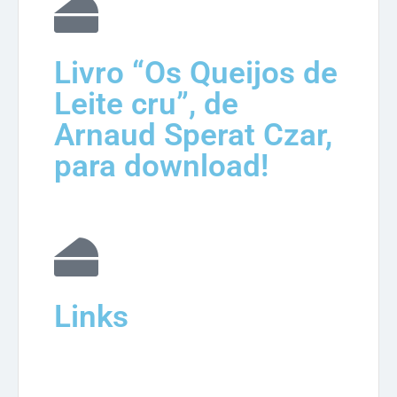
Livro “Os Queijos de
Leite cru”, de
Arnaud Sperat Czar,
para download!
Links