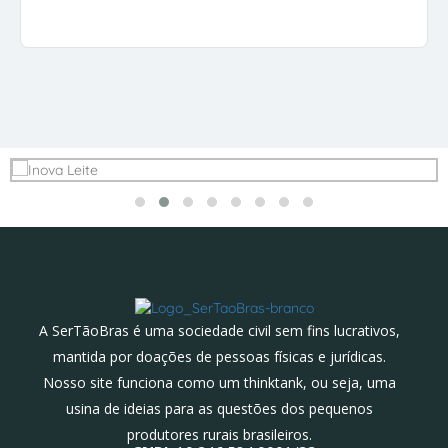
A SerTãoBras é uma sociedade civil sem fins lucrativos,
mantida por doações de pessoas físicas e jurídicas.
Nosso site funciona como um thinktank, ou seja, uma
usina de ideias para as questões dos pequenos
produtores rurais brasileiros.