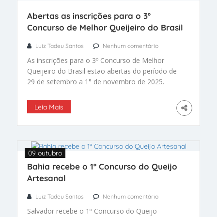
Abertas as inscrições para o 3º
Concurso de Melhor Queijeiro do Brasil
Luiz Tadeu Santos
Nenhum comentário
As inscrições para o 3º Concurso de Melhor
Queijeiro do Brasil estão abertas do período de
29 de setembro a 1° de novembro de 2025.
Leia Mais
09 outubro
Bahia recebe o 1º Concurso do Queijo
Artesanal
Luiz Tadeu Santos
Nenhum comentário
Salvador recebe o 1º Concurso do Queijo