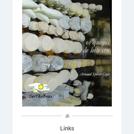
Links