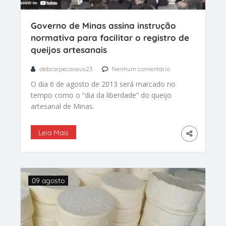
Governo de Minas assina instrução
normativa para facilitar o registro de
queijos artesanais
debcarpecaseus23
Nenhum comentário
O dia 6 de agosto de 2013 será marcado no
tempo como o “dia da liberdade” do queijo
artesanal de Minas.
Leia Mais
09 agosto