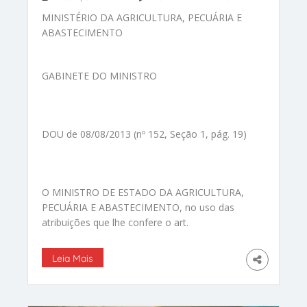
MINISTÉRIO DA AGRICULTURA, PECUÁRIA E
ABASTECIMENTO
GABINETE DO MINISTRO
DOU de 08/08/2013 (nº 152, Seção 1, pág. 19)
O MINISTRO DE ESTADO DA AGRICULTURA,
PECUÁRIA E ABASTECIMENTO, no uso das
atribuições que lhe confere o art.
Leia Mais