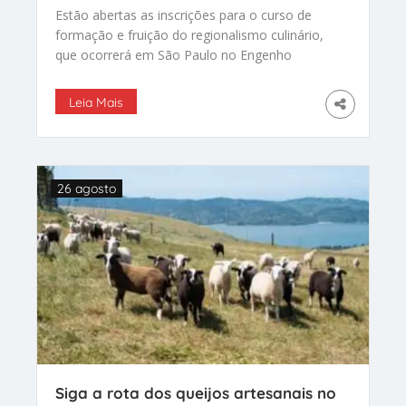
Estão abertas as inscrições para o curso de
formação e fruição do regionalismo culinário,
que ocorrerá em São Paulo no Engenho
Mocotó (Av.
Leia Mais
26 agosto
Siga a rota dos queijos artesanais no