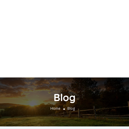
Blog
Home
Blog