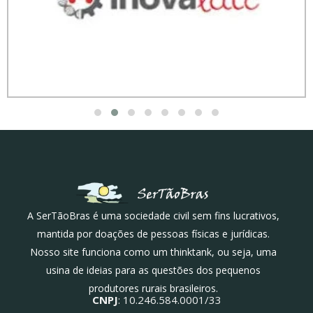
A SerTãoBras é uma sociedade civil sem fins lucrativos,
mantida por doações de pessoas físicas e jurídicas.
Nosso site funciona como um thinktank, ou seja, uma
usina de ideias para as questões dos pequenos
produtores rurais brasileiros.
CNPJ
: 10.246.584.0001/33