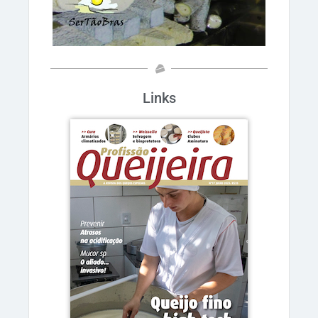
Links