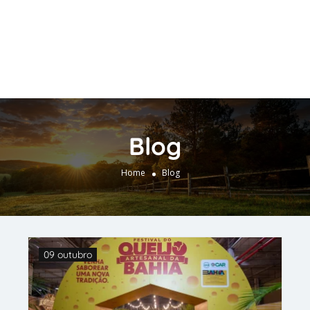
Blog
Home
Blog
09 outubro