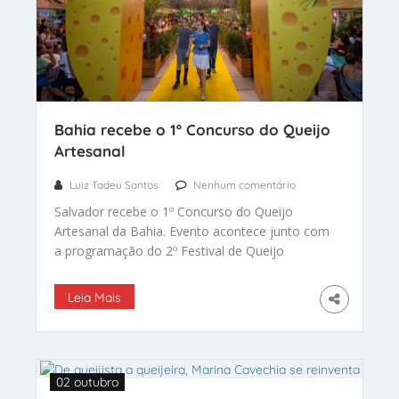
Bahia recebe o 1º Concurso do Queijo
Artesanal
Luiz Tadeu Santos
Nenhum comentário
Salvador recebe o 1º Concurso do Queijo
Artesanal da Bahia. Evento acontece junto com
a programação do 2º Festival de Queijo
Artesanal da Bahia.
Leia Mais
02 outubro