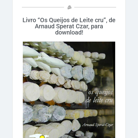
Livro “Os Queijos de Leite cru”, de
Arnaud Sperat Czar, para
download!