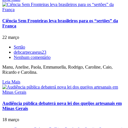
Ciência Sem Fronteiras leva brasileiros para os “sertões” da
França
22 março
Sertão
debcarpecaseus23
Nenhum comentário
Manu, Anelise, Paola, Emmanuella, Rodrigo, Caroline, Caio,
Ricardo e Carolina.
Leia Mais
Audiência pública debaterá nova lei dos queijos artesanais em
Minas Gerais
18 março