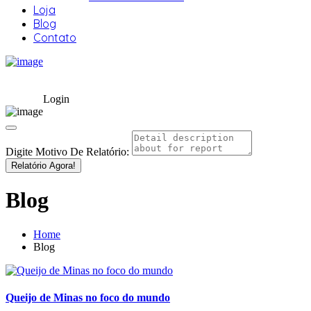
Loja
Blog
Contato
Login
Digite Motivo De Relatório:
Relatório Agora!
Blog
Home
Blog
Queijo de Minas no foco do mundo