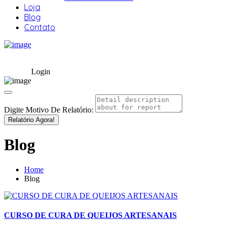
Loja
Blog
Contato
Login
Digite Motivo De Relatório:
Relatório Agora!
Blog
Home
Blog
CURSO DE CURA DE QUEIJOS ARTESANAIS